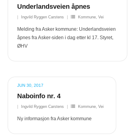
Underlandsveien åpnes
Ingvild Ryggen Carstens
Kommune
,
Vei
Melding fra Asker kommune: Underlandsveien
åpnes fra Asker-siden i dag etter kl 17. Styret,
ØHV
JUN 30, 2017
Naboinfo nr. 4
Ingvild Ryggen Carstens
Kommune
,
Vei
Ny informasjon fra Asker kommune