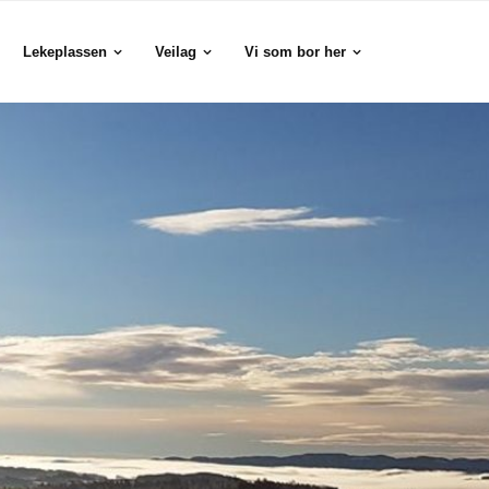
Lekeplassen
Veilag
Vi som bor her