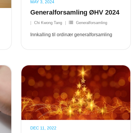
MAY 3, 2024
Generalforsamling ØHV 2024
Chi Kwong Tang
Generalforsamling
Innkalling til ordinær generalforsamling
DEC 11, 2022