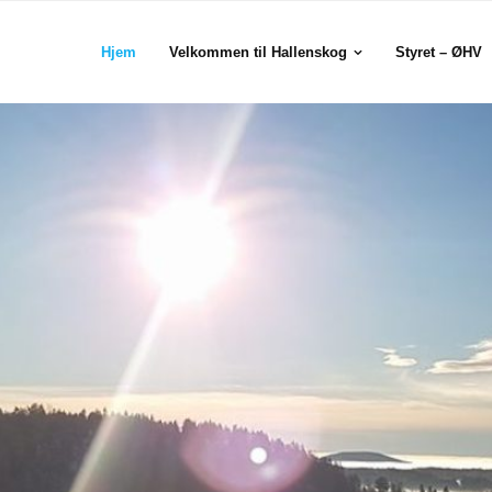
Hjem
Velkommen til Hallenskog
Styret – ØHV