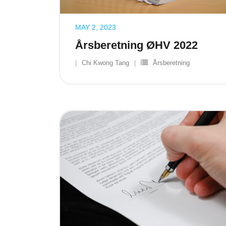
MAY 2, 2023
Årsberetning ØHV 2022
Chi Kwong Tang
Årsberetning