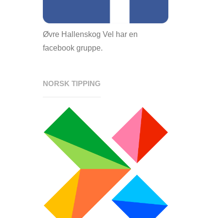
Øvre Hallenskog Vel har en
facebook gruppe.
NORSK TIPPING