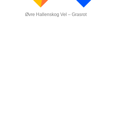
Øvre Hallenskog Vel – Grasrot