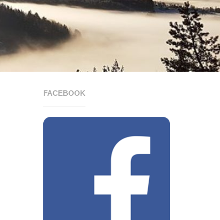
FACEBOOK