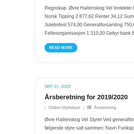
Regnskap Øvre Hallenskog Vel Inntekter 
Norsk Tipping 2 877,62 Renter 34,12 Sum 
Juletrefest 574,00 Generalforsamling 750
Fellesorganisasjon 1 310,00 Gebyr bank
READ MORE
SEP 21, 2020
Årsberetning for 2019/2020
Oddrun Myklebust
Årsberetning
Øvre Hallenskog Vel Styret Ved generalfo
følgende styre satt sammen: Navn Funksj