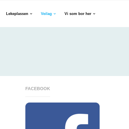
Lekeplassen
Veilag
Vi som bor her
FACEBOOK