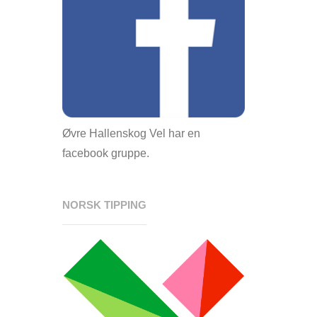
Øvre Hallenskog Vel har en
facebook gruppe.
NORSK TIPPING