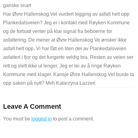
ganske snart
Har Øvre Hallenskog Vel vurdert legging av asfalt helt opp
Plankedalsveien? Jeg er i kontakt med Røyken Kommune
og de fortsatt venter på klar signal fra beboerne for
asfaltering. De mener at Øvre Hallenskog Ve ønsker ikke
asfalt helt opp. Vi har fått en liten del av Plankedalsveien
asfaltert i fjor og det fungerte veldig bra. Resten av veien ser
rett og slett ikke ut lenger. Jeg er lei av å ringe Røyken
Kommune med klager. Kansje Øvre Hallenskog Vel burde ta
opp saken på nytt? Mvh Katarzyna Lazzeri
Leave A Comment
You must be
logged in
to post a comment.