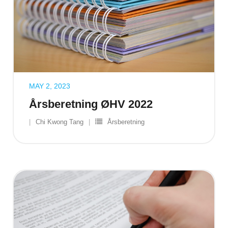
MAY 2, 2023
Årsberetning ØHV 2022
Chi Kwong Tang
Årsberetning