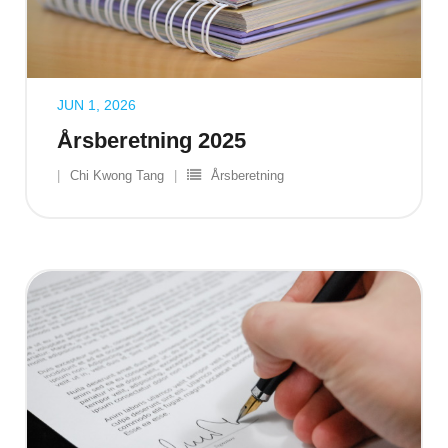
JUN 1, 2026
Årsberetning 2025
Chi Kwong Tang
Årsberetning