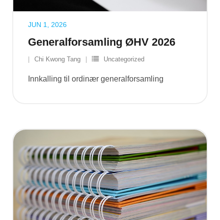
JUN 1, 2026
Generalforsamling ØHV 2026
Chi Kwong Tang
Uncategorized
Innkalling til ordinær generalforsamling