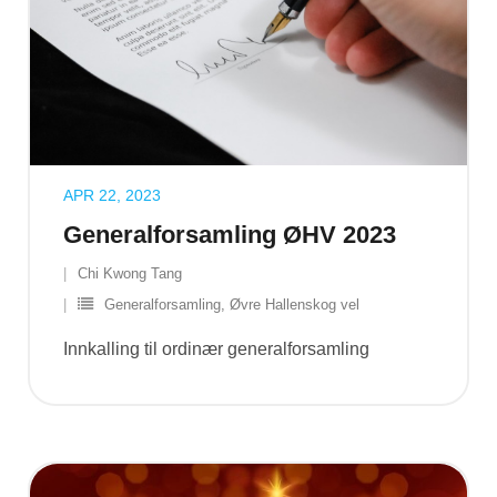
APR 22, 2023
Generalforsamling ØHV 2023
Chi Kwong Tang
Generalforsamling
,
Øvre Hallenskog vel
Innkalling til ordinær generalforsamling