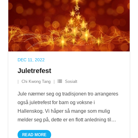
DEC 11, 2022
Juletrefest
Chi Kwong Tang
Sosialt
Jule nærmer seg og tradisjonen tro arrangeres
også juletrefest for barn og voksne i
Hallenskog. Vi håper så mange som mulig
melder seg på, dette er en flott anledning til
…
READ MORE