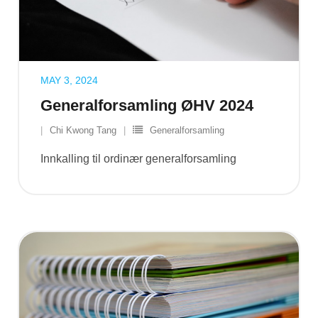
MAY 3, 2024
Generalforsamling ØHV 2024
Chi Kwong Tang
Generalforsamling
Innkalling til ordinær generalforsamling