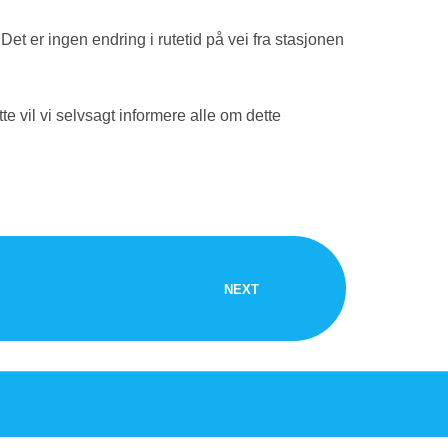
 Det er ingen endring i rutetid på vei fra stasjonen
vil vi selvsagt informere alle om dette
NEXT